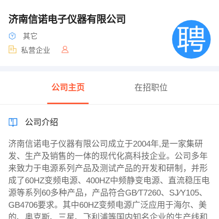
济南信诺电子仪器有限公司
其它
私营企业
公司主页
在招职位
公司介绍
济南信诺电子仪器有限公司成立于2004年,是一家集研
发、生产及销售的一体的现代化高科技企业。公司多年
来致力于电源系列产品及测试产品的开发和研制，并形
成了60HZ变频电源、400HZ中频静变电源、直流稳压电
源等系列60多种产品，产品符合GB∕T7260、SJ∕Y105、
GB4706要求。其中60HZ变频电源广泛应用于海尔、美
的、奥克斯、三星、飞利浦等国内知名企业的生产线和