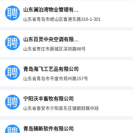
山东澜泊湾物业管理有限公司
山东省青岛市崂山区香港东路316-1-301
山东百灵中央空调有限公司
山东省枣庄市薛城区深圳路88号
青岛海飞工艺品有限公司
山东省青岛市平度市郑州路157号
宁阳沃丰畜牧有限公司
山东省泰安市宁阳县东庄镇朝财路中段
青岛辏新软件有限公司