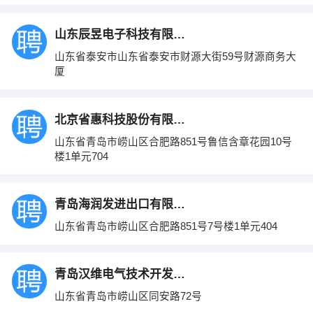
山东辰昱电子科技有限公司
山东省泰安市山东省泰安市财源大街59号财源商务大
厦
北京省惠科技股份有限公司
山东省青岛市崂山区合肥路851号鲁信含章花园10号
楼1单元704
青岛海润发进出口有限公司
山东省青岛市崂山区合肥路851号7号楼1单元404
青岛汉维电气技术开发有限公司
山东省青岛市崂山区同安路72号