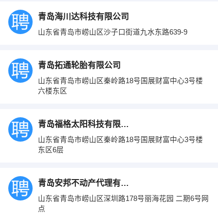
青岛海川达科技有限公司
山东省青岛市崂山区沙子口街道九水东路639-9
青岛拓通轮胎有限公司
山东省青岛市崂山区秦岭路18号国展财富中心3号楼
六楼东区
青岛福格太阳科技有限公司
山东省青岛市崂山区秦岭路18号国展财富中心3号楼
东区6层
青岛安邦不动产代理有限公司
山东省青岛市崂山区深圳路178号丽海花园 二期6号网
点