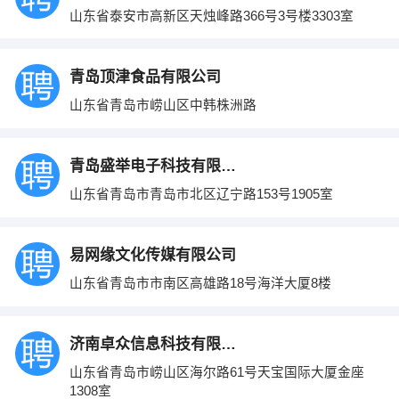
山东省泰安市高新区天烛峰路366号3号楼3303室
青岛顶津食品有限公司
山东省青岛市崂山区中韩株洲路
青岛盛举电子科技有限公司
山东省青岛市青岛市北区辽宁路153号1905室
易网缘文化传媒有限公司
山东省青岛市市南区高雄路18号海洋大厦8楼
济南卓众信息科技有限公司
山东省青岛市崂山区海尔路61号天宝国际大厦金座
1308室