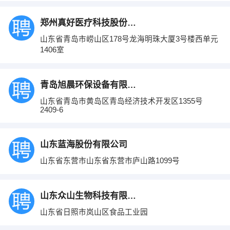
郑州真好医疗科技股份有限公司
山东省青岛市崂山区178号龙海明珠大厦3号楼西单元
1406室
青岛旭晨环保设备有限公司
山东省青岛市黄岛区青岛经济技术开发区1355号
2409-6
山东蓝海股份有限公司
山东省东营市山东省东营市庐山路1099号
山东众山生物科技有限公司
山东省日照市岚山区食品工业园