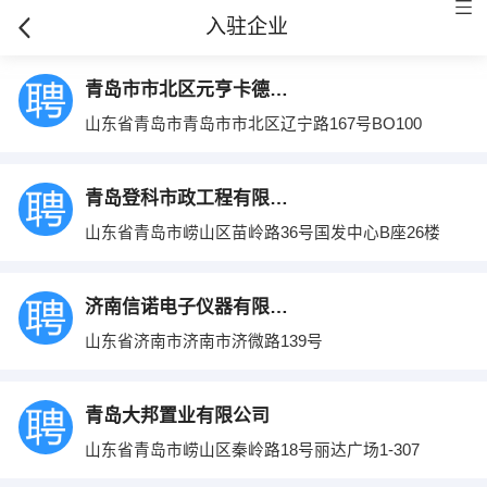
入驻企业
青岛市市北区元亨卡德科技商行
山东省青岛市青岛市市北区辽宁路167号BO100
青岛登科市政工程有限公司
山东省青岛市崂山区苗岭路36号国发中心B座26楼
济南信诺电子仪器有限公司
山东省济南市济南市济微路139号
青岛大邦置业有限公司
山东省青岛市崂山区秦岭路18号丽达广场1-307