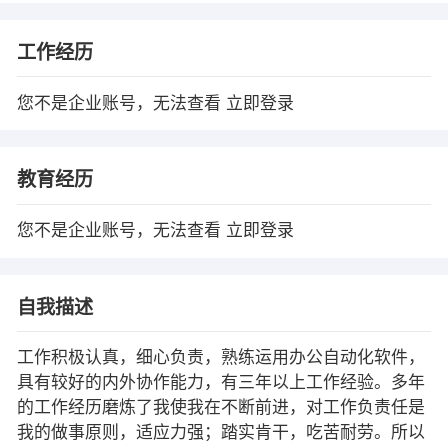
工作经历
您不是企业账号，无法查看
立即登录
教育经历
您不是企业账号，无法查看
立即登录
自我描述
工作积极认真，细心负责，熟练运用办公自动化软件，
具有较好的内外协作能力，有三年以上工作经验。多年
的工作经历磨炼了我使我在不断前进，对工作负责任是
我的做事原则，适应力强；踏实肯干，吃苦耐劳。所以