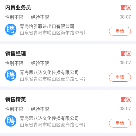
内贸业务员
面议
08-07
性别不限
经验不限
青岛怡雅菲进出口有限公司
申请
山东省青岛市崂山区海尔路33号埠东佳苑
销售经理
面议
08-07
性别不限
经验不限
青岛思八达文化传播有限公司
申请
山东省青岛市崂山区麦岛路七号青岛思八达四楼
销售精英
面议
08-07
性别不限
经验不限
青岛思八达文化传播有限公司
申请
山东省青岛市崂山区麦岛路七号青岛思八达四楼