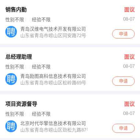
销售内勤
面议
08-07
性别不限
经验不限
青岛汉维电气技术开发有限公司
申请
山东省青岛市崂山区同安路72号
总经理助理
面议
08-07
性别不限
经验不限
青岛励图高科信息技术有限公司
申请
山东省青岛市崂山区松岭路69号
项目资源督导
面议
08-07
性别不限
经验不限
北京时代华擎信息技术有限公司
申请
山东省青岛市崂山区劲松九路87号左岸风度1号楼