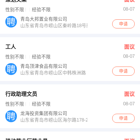
08-07
性别不限
经验不限
青岛大邦置业有限公司
申请
山东省青岛市崂山区秦岭路18号丽达广场1-307
工人
面议
08-07
性别不限
经验不限
青岛顶津食品有限公司
申请
山东省青岛市崂山区中韩株洲路
行政助理文员
面议
08-07
性别不限
经验不限
龙海投资集团有限公司
申请
山东省青岛市崂山区海尔路178-2龙海明珠