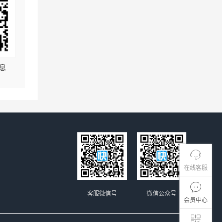
息
在线客服
客服微信号
微信公众号
会员中心