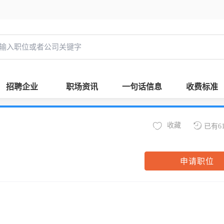
招聘企业
职场资讯
一句话信息
收费标准
收藏
已有6
申请职位