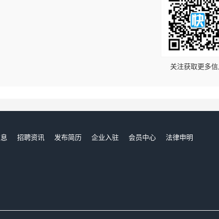
！
关注获取更多信
信息
招聘资讯
发布简历
企业入驻
会员中心
法律申明
们