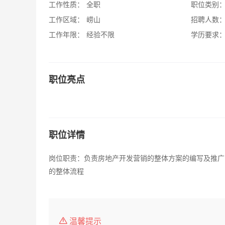
工作性质：
全职
职位类别
工作区域：
崂山
招聘人数
工作年限：
经验不限
学历要求
职位亮点
职位详情
岗位职责：负责房地产开发营销的整体方案的编写及推广
的整体流程
温馨提示