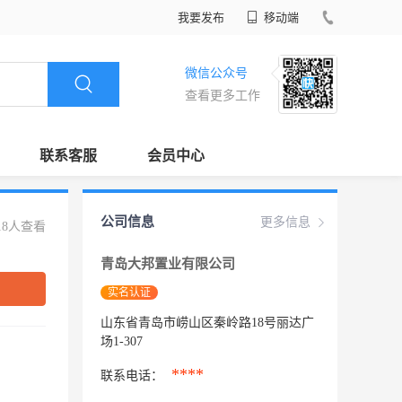
我要发布
移动端
微信公众号
查看更多工作
联系客服
会员中心
公司信息
更多信息
18人查看
青岛大邦置业有限公司
实名认证
山东省青岛市崂山区秦岭路18号丽达广
场1-307
****
联系电话：