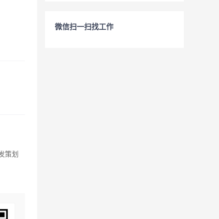
微信扫一扫找工作
发策划