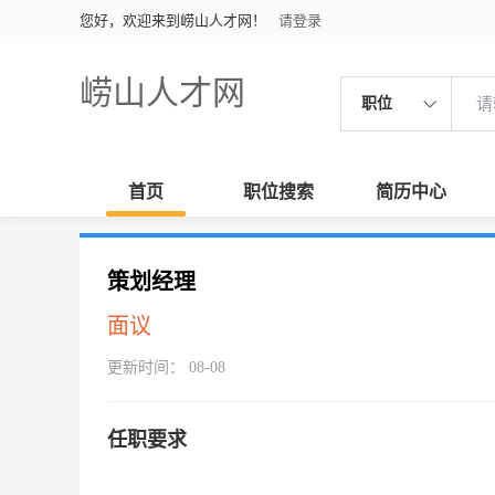
您好，欢迎来到崂山人才网！
请登录
崂山人才网
职位
首页
职位搜索
简历中心
策划经理
面议
更新时间： 08-08
任职要求