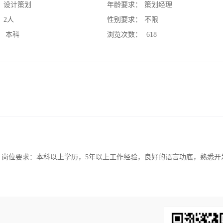
：
设计策划
年龄要求：
策划经理
：
2人
性别要求：
不限
：
本科
浏览次数：
618
 岗位要求：本科以上学历，5年以上工作经验，良好的语言功底，熟悉开