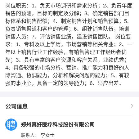
岗位职责：1、负责市场调研和需求分析；2、负责年度
销售的预测，目标的制定及分解；3、确定销售部门目
标体系和销售配额；4、制定销售计划和销售预算；5、
负责销售渠道和客户的管理；6、组建销售队伍，培训
销售人员；7、评估销售业绩，建设销售团队。 岗位要
求：1、专科及以上学历，市场营销等相关专业；2、一
年以上销售行业工作经验，有销售管理工作经历者优
先；3、具有丰富的客户资源和客户关系，业绩优秀；
4、具备较强的市场分析、营销、推广能力和良好的人
际沟通、协调能力，分析和解决问题的能力；5、有较
强的事业心，具备一定的领导能力；6、适应出差。
公司信息
郑州真好医疗科技股份有限公司
联系人：
李女士