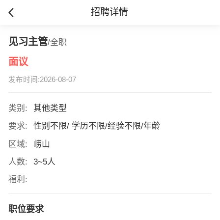
招聘详情
见习主管
/全职
面议
发布时间:2026-08-07
类别:
其他类型
要求:
性别不限/ 学历不限/经验不限/年龄
区域:
崂山
人数:
3~5人
福利:
职位要求