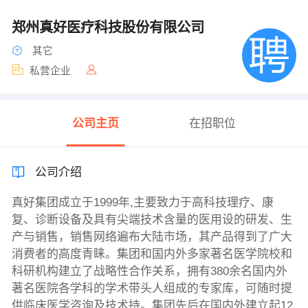
郑州真好医疗科技股份有限公司
其它
私营企业
公司主页
在招职位
公司介绍
真好集团成立于1999年,主要致力于高科技理疗、康
复、诊断设备及具有尖端技术含量的医用设的研发、生
产与销售，销售网络遍布大陆市场，其产品得到了广大
消费者的高度青睐。集团和国内外多家著名医学院校和
科研机构建立了战略性合作关系，拥有380余名国内外
著名医院各学科的学术带头人组成的专家库，可随时提
供临床医学咨询及技术持。集团先后在国内外建立起12