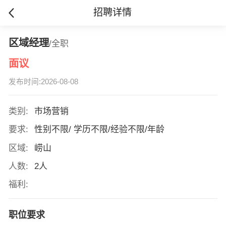
招聘详情
区域经理
/全职
面议
发布时间:2026-08-08
类别:
市场营销
要求:
性别不限/ 学历不限/经验不限/年龄
区域:
崂山
人数:
2人
福利:
职位要求