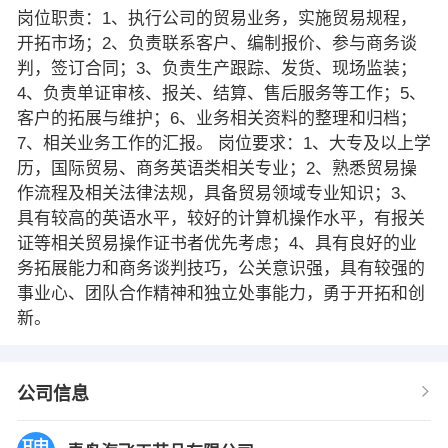
岗位职责：1、执行公司的贸易业务，实施贸易规程，
开拓市场；2、负责联系客户、编制报价、参与商务谈
判，签订合同；3、负责生产跟踪、发货、现场监装；
4、负责单证审核、报关、结算、售后服务等工作；5、
客户的拓展与维护；6、业务相关资料的整理和归档；
7、相关业务工作的汇报。 岗位要求：1、大专及以上学
历，国际贸易、商务英语类相关专业；2、熟悉贸易操
作流程及相关法律法规，具备贸易领域专业知识；3、
具有较高的英语水平，较好的计算机操作水平，有报关
证等相关贸易操作证书者优先考虑；4、具有良好的业
务拓展能力和商务谈判技巧，公关意识强，具有较强的
事业心、团队合作精神和独立处事能力，勇于开拓和创
新。
公司信息