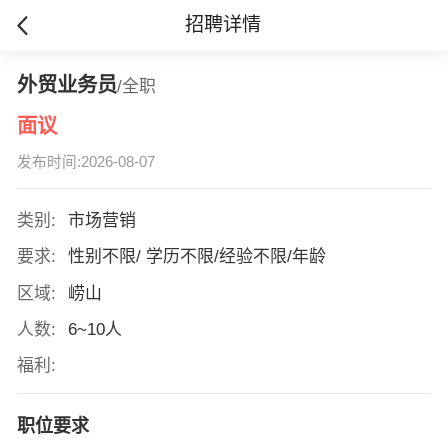
招聘详情
外贸业务员
/全职
面议
发布时间:2026-08-07
类别:
市场营销
要求:
性别不限/ 学历不限/经验不限/年龄
区域:
崂山
人数:
6~10人
福利:
职位要求