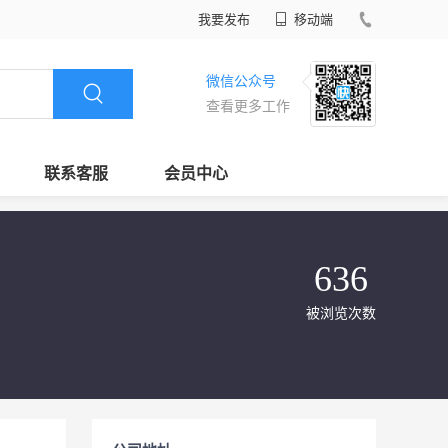
我要发布
移动端
微信公众号
查看更多工作
联系客服
会员中心
636
被浏览次数