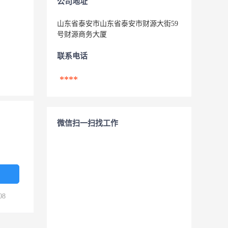
公司地址
山东省泰安市山东省泰安市财源大街59
号财源商务大厦
联系电话
****
微信扫一扫找工作
08