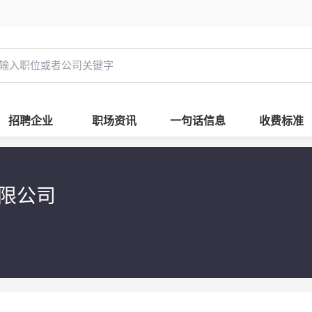
招聘企业
职场资讯
一句话信息
收费标准
有限公司