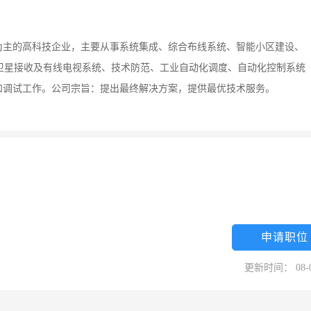
为主的高科技企业，主要从事系统集成、综合布线系统、智能小区建设、
卫星接收及有线电视系统、技术防范、工业自动化调度、自动化控制系统
和调试工作。公司宗旨：提出最终解决方案，提供最优技术服务。
申请职位
更新时间： 08-