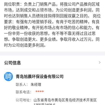
岗位职责：负责上门销售产品，将我公司产品推向区域
市场，达到成交和占领市场，为公司创造更多利润，同
时也达到销售人员绩效挂钩得到回报双赢之目的。 岗位
要求：有强有力地营销手段，有肯于吃苦的精神，有良
好的敬业精神，有开拓市场占有市场的信心和能力，有
一份辛劳一份收获的思想，有不等不靠无得过且过思
想。争取创造更大、更多业绩。争取月收入过万元，同
时为公司创造更多利润。
公司信息
青岛旭晨环保设备有限公司
联系人：
朱经理
****
联系电话：
公司地址：
山东省青岛市黄岛区青岛经济技术开发区
1355号2409-6