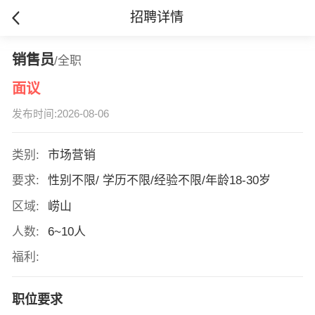
招聘详情
销售员
/全职
面议
发布时间:2026-08-06
类别:
市场营销
要求:
性别不限/ 学历不限/经验不限/年龄18-30岁
区域:
崂山
人数:
6~10人
福利:
职位要求