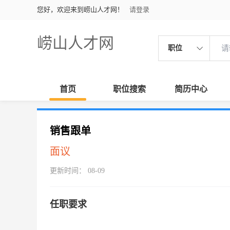
您好，欢迎来到崂山人才网！
请登录
崂山人才网
职位
首页
职位搜索
简历中心
销售跟单
面议
更新时间： 08-09
任职要求