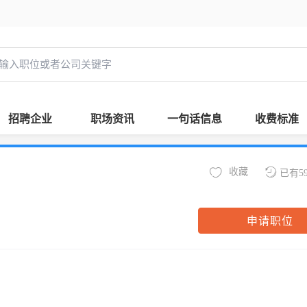
招聘企业
职场资讯
一句话信息
收费标准
收藏
已有5
申请职位