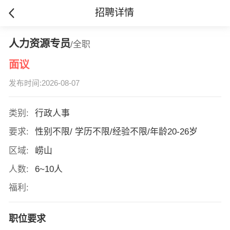
招聘详情
人力资源专员
/全职
面议
发布时间:2026-08-07
类别:
行政人事
要求:
性别不限/ 学历不限/经验不限/年龄20-26岁
区域:
崂山
人数:
6~10人
福利:
职位要求