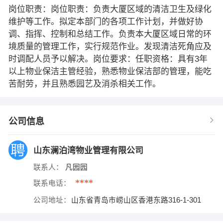
岗位职责：岗位职责：负责大厦区域的清洁卫生及绿化
维护等工作。拟定本部门的各项工作计划，并做好协
调、指挥、控制和总结工作。负责本大厦区域日常的环
境质量的管理工作，实行规范作业。发现清洁死角应及
时调配人员予以解决。岗位要求：任职资格：具有3年
以上物业保洁主管经验，熟悉物业保洁部的管理，能吃
苦耐劳，并且熟悉园艺及消杀相关工作。
公司信息
山东澜泊湾物业管理有限公司
联系人：
凡园园
****
联系电话：
公司地址：
山东省青岛市崂山区香港东路316-1-301