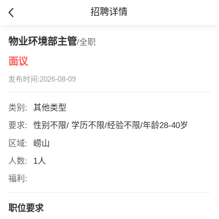
招聘详情
物业环境部主管
/全职
面议
发布时间:2026-08-09
类别:
其他类型
要求:
性别不限/ 学历不限/经验不限/年龄28-40岁
区域:
崂山
人数:
1人
福利:
职位要求