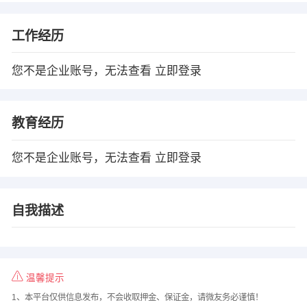
工作经历
您不是企业账号，无法查看
立即登录
教育经历
您不是企业账号，无法查看
立即登录
自我描述
温馨提示
1、本平台仅供信息发布，不会收取押金、保证金，请微友务必谨慎！