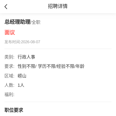
招聘详情
总经理助理
/全职
面议
发布时间:2026-08-07
类别:
行政人事
要求:
性别不限/ 学历不限/经验不限/年龄
区域:
崂山
人数:
1人
福利:
职位要求