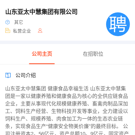
山东亚太中慧集团有限公司
其它
私营企业
公司主页
在招职位
公司介绍
山东亚太中慧集团 健康食品幸福生活 山东亚太中慧集
团是一家以健康养殖和健康食品为核心的全供应链食品
企业，主要从事现代化规模健康养殖、畜禽肉制品深加
工、饲料生产经营、生物科技开发等事业，全力建设以
饲料生产、规模养殖、肉食加工为一体的生态农业链
条，实现食品生产“健康安全物美价廉”的最终目标。 公
司注册资本2。56亿元，资产总额10。9亿元，固定资产