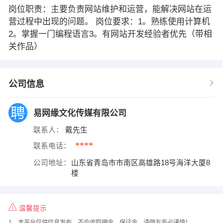
岗位职责：主要负责网站维护和运营，能解决网站在运
营过程中出现的问题。 岗位要求：1。熟练使用计算机
2。掌握一门编程语言3。有网站开发经验者优先（带相
关作品）
公司信息
易网缘文化传媒有限公司
联系人：
戴先生
****
联系电话：
公司地址：
山东省青岛市市南区高雄路18号海洋大厦8
楼
温馨提示
1、本平台仅供信息发布，不会收取押金、保证金，请微友务必谨慎！