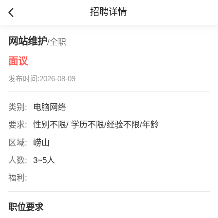
招聘详情
网站维护
/全职
面议
发布时间:2026-08-09
类别:
电脑网络
要求:
性别不限/ 学历不限/经验不限/年龄
区域:
崂山
人数:
3~5人
福利:
职位要求