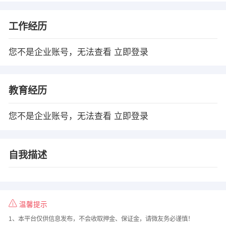
工作经历
您不是企业账号，无法查看
立即登录
教育经历
您不是企业账号，无法查看
立即登录
自我描述
温馨提示
1、本平台仅供信息发布，不会收取押金、保证金，请微友务必谨慎！