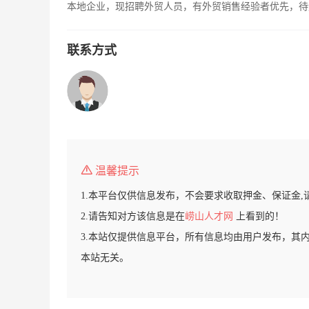
本地企业，现招聘外贸人员，有外贸销售经验者优先，待
联系方式
温馨提示
1.本平台仅供信息发布，不会要求收取押金、保证金,
2.请告知对方该信息是在
崂山人才网
上看到的！
3.本站仅提供信息平台，所有信息均由用户发布，其
本站无关。