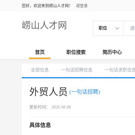
您好，欢迎来到崂山人才网！
请登录
崂山人才网
职位
首页
职位搜索
简历中心
全部信息
一句话招聘信息
一句话求职信
外贸人员
(一句话招聘)
更新时间： 2026.08.08
具体信息