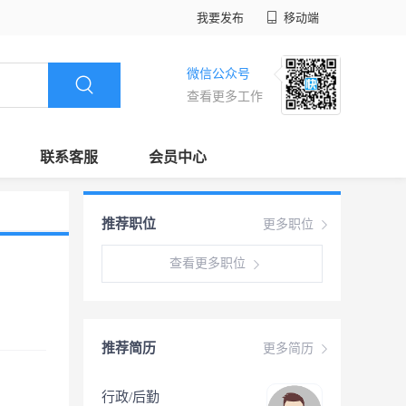
我要发布
移动端
微信公众号
查看更多工作
联系客服
会员中心
推荐职位
更多职位
查看更多职位
推荐简历
更多简历
行政/后勤