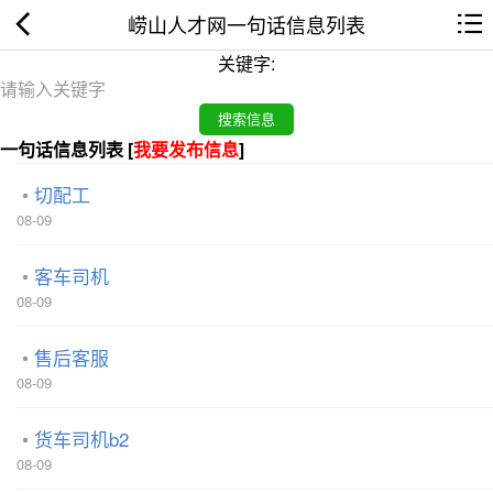
崂山人才网一句话信息列表
关键字:
一句话信息列表 [
我要发布信息
]
切配工
08-09
客车司机
08-09
售后客服
08-09
货车司机b2
08-09